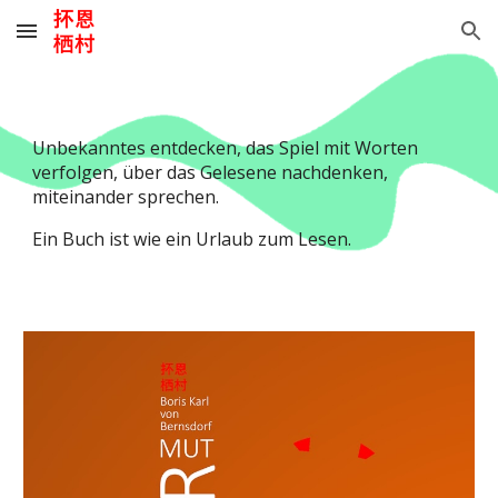
Skip to main content
Skip to navigation
Unbekanntes entdecken, das Spiel mit Worten
verfolgen, über das Gelesene nachdenken,
miteinander sprechen.
Ein Buch ist wie ein Urlaub zum Lesen.