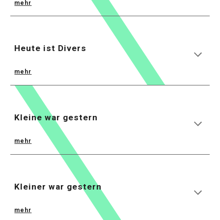
mehr
Heute ist Divers
mehr
Kleine war gestern
mehr
Kleiner war gestern
mehr