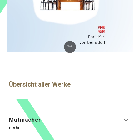
Übersicht aller Werke
Mutmacher
mehr